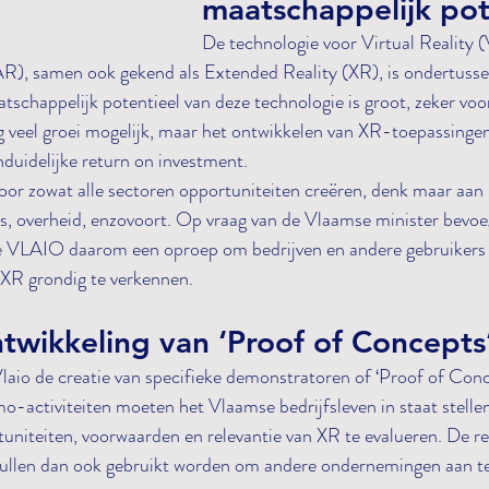
maatschappelijk pot
De technologie voor Virtual Reality 
), samen ook gekend als Extended Reality (XR), is ondertussen
schappelijk potentieel van deze technologie is groot, zeker voo
og veel groei mogelijk, maar het ontwikkelen van XR-toepassinge
nduidelijke return on investment.
or zowat alle sectoren opportuniteiten creëren, denk maar aan i
s, overheid, enzovoort. Op vraag van de Vlaamse minister bevo
e VLAIO daarom een oproep om bedrijven en andere gebruikers 
XR grondig te verkennen.
twikkeling van ‘Proof of Concepts’
laio de creatie van specifieke demonstratoren of ‘Proof of Conc
-activiteiten moeten het Vlaamse bedrijfsleven in staat stelle
uniteiten, voorwaarden en relevantie van XR te evalueren. De re
zullen dan ook gebruikt worden om andere ondernemingen aan te