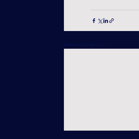
Recente blogposts