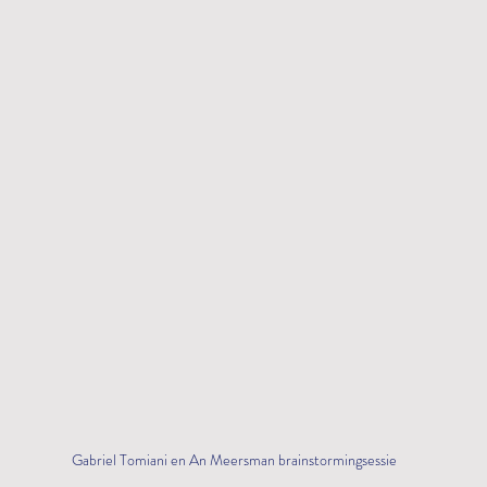
Gabriel Tomiani en An Meersman brainstormingsessie