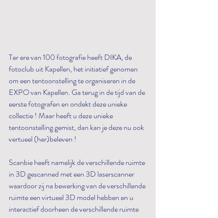
Ter ere van 100 fotografie heeft DIKA, de 
fotoclub uit Kapellen, het initiatief genomen 
om een tentoonstelling te organiseren in de 
EXPO van Kapellen. Ga terug in de tijd van de 
eerste fotografen en ondekt deze unieke 
collectie ! Maar heeft u deze unieke 
tentoonstelling gemist, dan kan je deze nu ook 
vertueel (her)beleven ! 
Scanbie heeft namelijk de verschillende ruimte 
in 3D gescanned met een 3D laserscanner 
waardoor zij na bewerking van de verschillende 
ruimte een virtueel 3D model hebben en u 
interactief doorheen de verschillende ruimte 