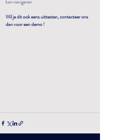
kan navigeren. 
Wil je dit ook eens uittesten, contacteer ons 
dan voor een demo !