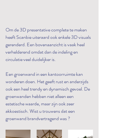
Om de 3D presentative complete te maken 
heeft Scanbie uiteraard ook enkele 3D visuals 
gerenderd. Een bovenaanzicht is vaak heel 
verhelderend omdat dan de indeling en 
circulatie veel duidelijker is.
Een groenwand in een kantoorruimte kan 
wonderen doen. Het geeft rust en anderzijds 
ook een heel trendy en dynamisch gevoel. De 
groenwanden hebben niet alleen een 
estetische waarde, maar zijn ook zeer 
akkoestisch. Wist u trouwens dat een 
groenwand brandvertragend was ? 