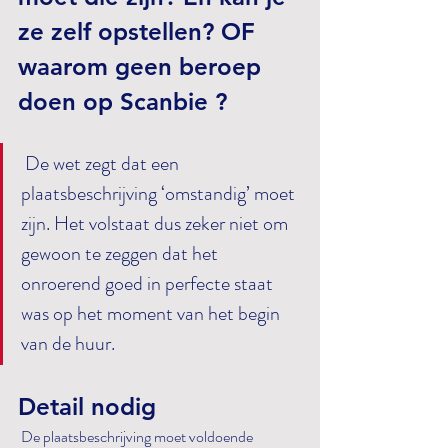
ze zelf opstellen? OF 
waarom geen beroep 
doen op Scanbie ?
 De wet zegt dat een 
plaatsbeschrijving ‘omstandig’ moet 
zijn. Het volstaat dus zeker niet om 
gewoon te zeggen dat het 
onroerend goed in perfecte staat 
was op het moment van het begin 
van de huur. 
Detail nodig
 De plaatsbeschrijving moet voldoende 