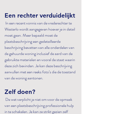
Een rechter verduidelijkt
 In een recent vonnis van de vrederechter te 
Westerlo wordt aangegeven hoever je in detail 
moet gaan. Meer bepaald moet de 
plaatsbeschrijving een gedetailleerde 
beschrijving bevatten van alle onderdelen van 
de gehuurde woning inclusief de aard van de 
gebruikte materialen en vooral de staat waarin 
deze zich bevinden. Je kan deze beschrijving 
aanvullen met een reeks foto’s die de toestand 
van de woning aantonen. 
Zelf doen?
 De wet verplicht je niet om voor de opmaak 
van een plaatsbeschrijving professionele hulp 
in te schakelen. Je kan ze strikt gezien zelf 