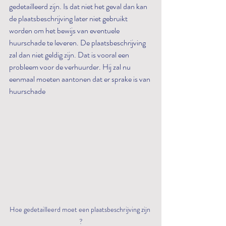
gedetailleerd zijn. Is dat niet het geval dan kan 
de plaatsbeschrijving later niet gebruikt 
worden om het bewijs van eventuele 
huurschade te leveren. De plaatsbeschrijving 
zal dan niet geldig zijn. Dat is vooral een 
probleem voor de verhuurder. Hij zal nu 
eenmaal moeten aantonen dat er sprake is van 
huurschade 
Hoe gedetailleerd moet een plaatsbeschrijving zijn 
?