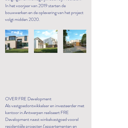
In het voorjaar van 2019 starten de 
bouwwerken en de oplevering van het project 
volgt midden 2020.
OVER FRE Development
Als vastgoedontwikkelaar en investeerder met 
kantoor in Antwerpen realiseert FRE 
Development naast winkelvastgoed vooral 
residentiële projecten (appartementen en 