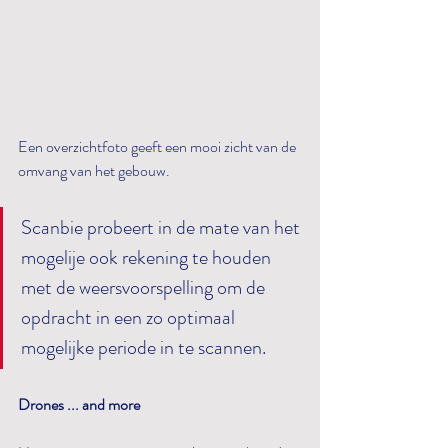
Een overzichtfoto geeft een mooi zicht van de 
omvang van het gebouw. 
Scanbie probeert in de mate van het 
mogelije ook rekening te houden 
met de weersvoorspelling om de 
opdracht in een zo optimaal 
mogelijke periode in te scannen. 
Drones ... and more