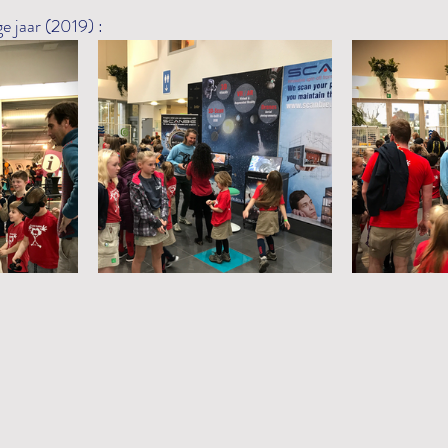
e jaar (2019) : 