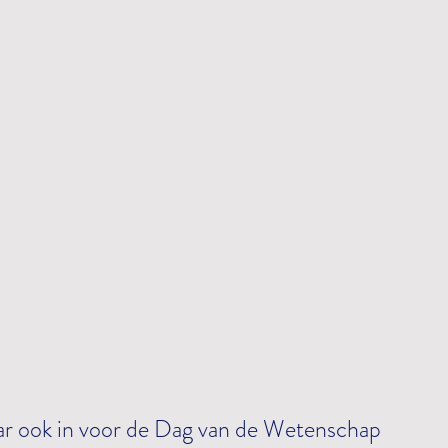
jaar ook in voor de Dag van de Wetenschap 