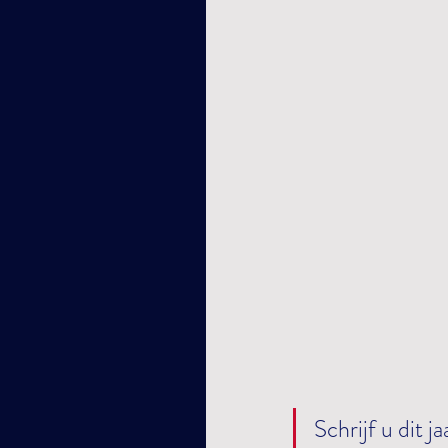
Schrijf u dit 