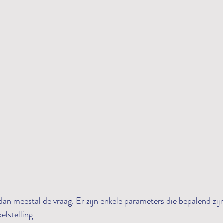
 dan meestal de vraag. Er zijn enkele parameters die bepalend zij
elstelling.